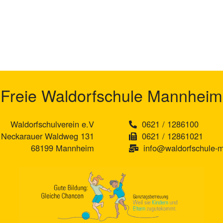
Freie Waldorfschule Mannheim
Waldorfschulverein e.V
0621 / 1286100
Neckarauer Waldweg 131
0621 / 12861021
68199 Mannheim
info@waldorfschule-