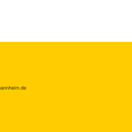
mannheim.de