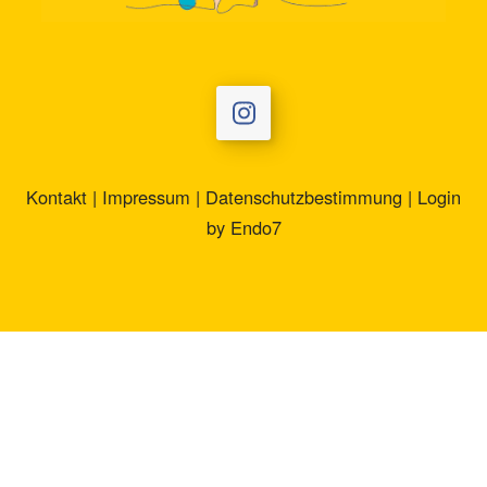
Kontakt
|
Impressum
|
Datenschutzbestimmung
|
Login
by
Endo7