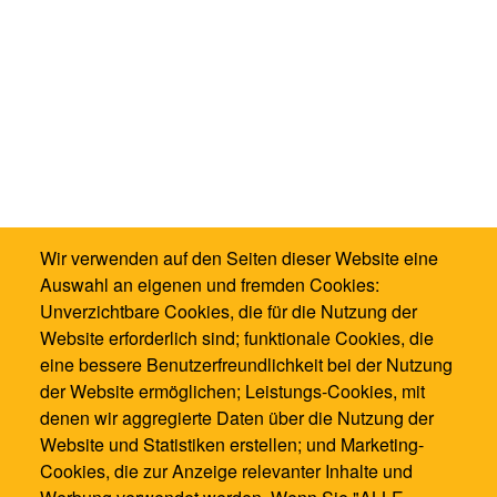
Wir verwenden auf den Seiten dieser Website eine
Auswahl an eigenen und fremden Cookies:
Unverzichtbare Cookies, die für die Nutzung der
Website erforderlich sind; funktionale Cookies, die
eine bessere Benutzerfreundlichkeit bei der Nutzung
der Website ermöglichen; Leistungs-Cookies, mit
denen wir aggregierte Daten über die Nutzung der
Website und Statistiken erstellen; und Marketing-
Cookies, die zur Anzeige relevanter Inhalte und