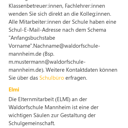
Klassenbetreuer:innen, Fachlehrer:innen
wenden Sie sich direkt an die Kolleg:innen.
Alle Mitarbeiter:innen der Schule haben eine
Schul-E-Mail-Adresse nach dem Schema
"Anfangsbuchstabe
Vorname".Nachname@waldorfschule-
mannheim.de (Bsp.
m.mustermann@waldorfschule-
mannheim.de). Weitere Kontaktdaten können
Sie über das
Schulbüro
erfragen.
Elmi
Die Elternmitarbeit (ELMI) an der
Waldorfschule Mannheim ist eine der
wichtigen Säulen zur Gestaltung der
Schulgemeinschaft.