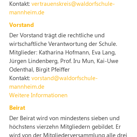
Kontakt:
vertrauenskreis@waldorfschule-
mannheim.de
Vorstand
Der Vorstand trägt die rechtliche und
wirtschaftliche Verantwortung der Schule.
Mitglieder: Katharina Hofmann, Eva Lang,
Jürgen Lindenberg, Prof. Iru Mun, Kai-Uwe
Odenthal, Birgit Pfeiffer
Kontakt:
vorstand@waldorfschule-
mannheim.de
Weitere Informationen
Beirat
Der Beirat wird von mindestens sieben und
höchstens vierzehn Mitgliedern gebildet. Er
wird von der Mitgliederversammlung alle drei