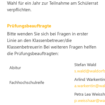
Wahl für ein Jahr zur Teilnahme am Schülerrat
verpflichten.
Prüfungsbeauftragte
Bitte wenden Sie sich bei Fragen in erster
Linie an den Klassenbetreuer/die
Klassenbetreuerin Bei weiteren Fragen helfen
die Prüfungsbeauftragten:
Stefan Wald
Abitur
s.wald@waldorf
Arlind Warkentin
Fachhochschulreife
a.warkentin@wa
Petra Lea Weissh
p.weisshaar@wa