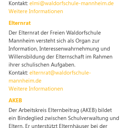
Kontakt:
elmi@waldorfschule-mannheim.de
Weitere Informationen
Elternrat
Der Elternrat der Freien Waldorfschule
Mannheim versteht sich als Organ zur
Information, Interessenwahrnehmung und
Willensbildung der Elternschaft im Rahmen
ihrer schulischen Aufgaben.
Kontakt:
elternrat@waldorfschule-
mannheim.de
Weitere Informationen
AKEB
Der Arbeitskreis Elternbeitrag (AKEB) bildet
ein Bindeglied zwischen Schulverwaltung und
Eltern. Er unterstützt Elternhäuser bei der