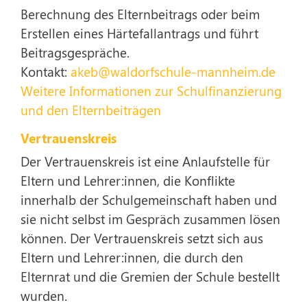
Berechnung des Elternbeitrags oder beim
Erstellen eines Härtefallantrags und führt
Beitragsgespräche.
Kontakt:
akeb@waldorfschule-mannheim.de
Weitere Informationen zur Schulfinanzierung
und den Elternbeiträgen
Vertrauenskreis
Der Vertrauenskreis ist eine Anlaufstelle für
Eltern und Lehrer:innen, die Konflikte
innerhalb der Schulgemeinschaft haben und
sie nicht selbst im Gespräch zusammen lösen
können. Der Vertrauenskreis setzt sich aus
Eltern und Lehrer:innen, die durch den
Elternrat und die Gremien der Schule bestellt
wurden.