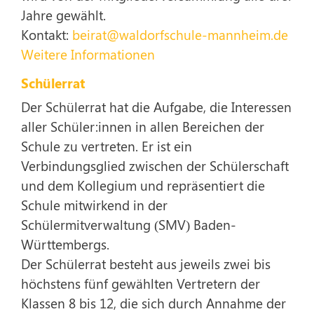
Jahre gewählt.
Kontakt:
beirat@waldorfschule-mannheim.de
Weitere Informationen
Schülerrat
Der Schülerrat hat die Aufgabe, die Interessen
aller Schüler:innen in allen Bereichen der
Schule zu vertreten. Er ist ein
Verbindungsglied zwischen der Schülerschaft
und dem Kollegium und repräsentiert die
Schule mitwirkend in der
Schülermitverwaltung (SMV) Baden-
Württembergs.
Der Schülerrat besteht aus jeweils zwei bis
höchstens fünf gewählten Vertretern der
Klassen 8 bis 12, die sich durch Annahme der