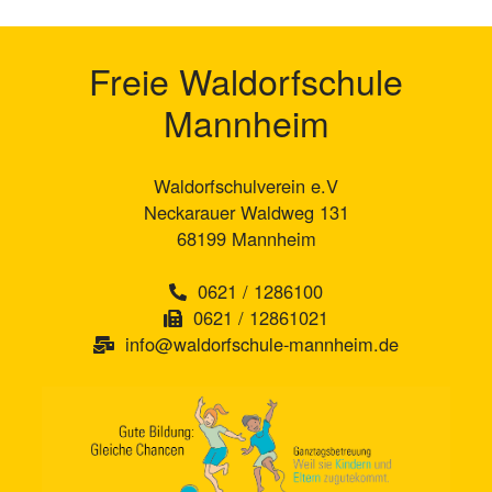
Freie Waldorfschule
Mannheim
Waldorfschulverein e.V
Neckarauer Waldweg 131
68199 Mannheim
0621 / 1286100
0621 / 12861021
info@waldorfschule-mannheim.de