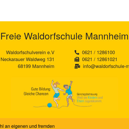
Freie Waldorfschule Mannheim
Waldorfschulverein e.V
0621 / 1286100
Neckarauer Waldweg 131
0621 / 12861021
68199 Mannheim
info@waldorfschule-
hl an eigenen und fremden