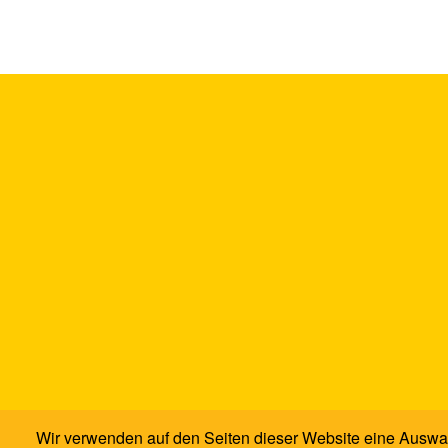
Wir verwenden auf den Seiten dieser Website eine Auswa