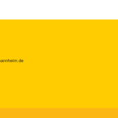
mannheim.de