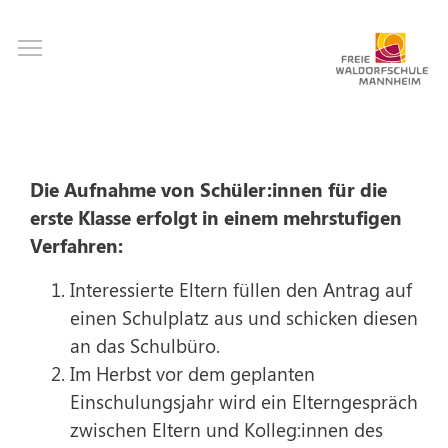
Direkt
Toggle main menu visibility
zum
Inhalt
Die Aufnahme von Schüler:innen für die
erste Klasse erfolgt in einem mehrstufigen
Verfahren:
Interessierte Eltern füllen den Antrag auf
einen Schulplatz aus und schicken diesen
an das Schulbüro.
Im Herbst vor dem geplanten
Einschulungsjahr wird ein Elterngespräch
zwischen Eltern und Kolleg:innen des