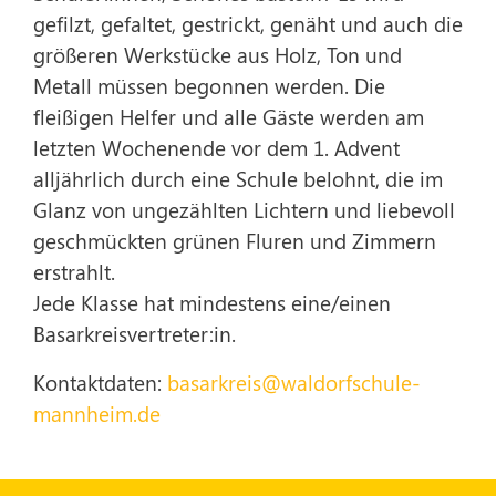
gefilzt, gefaltet, gestrickt, genäht und auch die
größeren Werkstücke aus Holz, Ton und
Metall müssen begonnen werden. Die
fleißigen Helfer und alle Gäste werden am
letzten Wochenende vor dem 1. Advent
alljährlich durch eine Schule belohnt, die im
Glanz von ungezählten Lichtern und liebevoll
geschmückten grünen Fluren und Zimmern
erstrahlt.
Jede Klasse hat mindestens eine/einen
Basarkreisvertreter:in.
Kontaktdaten:
basarkreis@waldorfschule-
mannheim.de