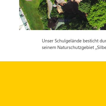
Unser Schulgelände besticht d
seinem Naturschutzgebiet „Silbe