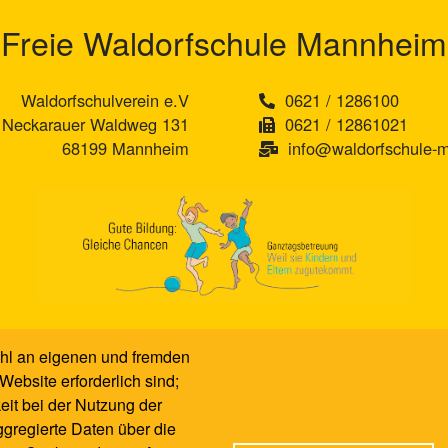
Freie Waldorfschule Mannheim
Waldorfschulverein e.V
0621 / 1286100
Neckarauer Waldweg 131
0621 / 12861021
68199 Mannheim
info@waldorfschule-
hl an eigenen und fremden
Website erforderlich sind;
eit bei der Nutzung der
gregierte Daten über die