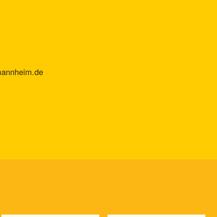
mannheim.de