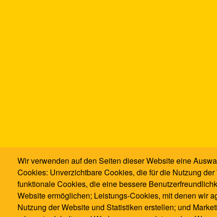
Wir verwenden auf den Seiten dieser Website eine Auswa
Cookies: Unverzichtbare Cookies, die für die Nutzung der 
funktionale Cookies, die eine bessere Benutzerfreundlichk
Website ermöglichen; Leistungs-Cookies, mit denen wir ag
Nutzung der Website und Statistiken erstellen; und Marke